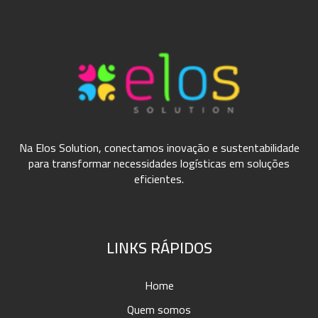
Na Elos Solution, conectamos inovação e sustentabilidade
para transformar necessidades logísticas em soluções
eficientes.
LINKS RÁPIDOS
Home
Quem somos