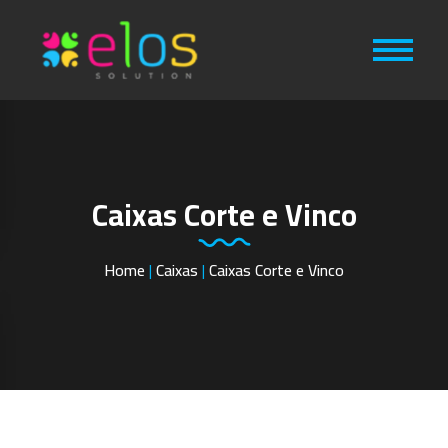
Caixas Corte e Vinco
Home
|
Caixas
|
Caixas Corte e Vinco