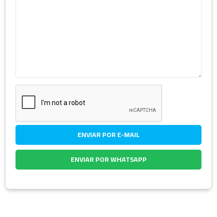
ENVIAR POR E-MAIL
ENVIAR POR WHATSAPP