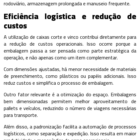
rodoviário, armazenagem prolongada e manuseio frequente.
Eficiência logística e redução de
custos
A utilização de caixas corte e vinco contribui diretamente para
a redução de custos operacionais. Isso ocorre porque a
embalagem passa a ser pensada como parte estratégica da
operação, e não apenas como um item complementar.
Com dimensões ajustadas, há menor necessidade de materiais
de preenchimento, como plásticos ou papéis adicionais. Isso
reduz custos e simplifica o processo de embalagem.
Outro fator relevante é a otimização do espaço. Embalagens
bem dimensionadas permitem melhor aproveitamento de
pallets e veículos, reduzindo o número de viagens necessárias
para transporte.
Além disso, a padronização facilita a automação de processos
logísticos, como separação e expedição. Isso resulta em maior