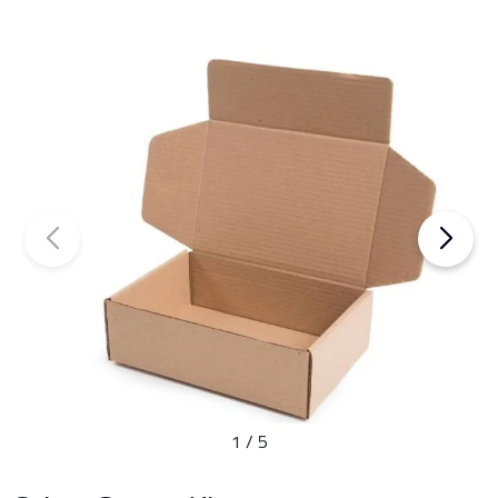
1
/
5