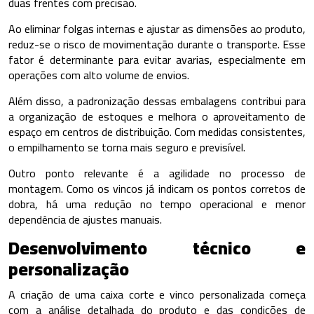
duas frentes com precisão.
Ao eliminar folgas internas e ajustar as dimensões ao produto,
reduz-se o risco de movimentação durante o transporte. Esse
fator é determinante para evitar avarias, especialmente em
operações com alto volume de envios.
Além disso, a padronização dessas embalagens contribui para
a organização de estoques e melhora o aproveitamento de
espaço em centros de distribuição. Com medidas consistentes,
o empilhamento se torna mais seguro e previsível.
Outro ponto relevante é a agilidade no processo de
montagem. Como os vincos já indicam os pontos corretos de
dobra, há uma redução no tempo operacional e menor
dependência de ajustes manuais.
Desenvolvimento técnico e
personalização
A criação de uma caixa corte e vinco personalizada começa
com a análise detalhada do produto e das condições de