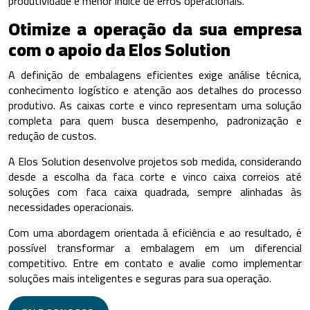
produtividade e menor índice de erros operacionais.
Otimize a operação da sua empresa
com o apoio da Elos Solution
A definição de embalagens eficientes exige análise técnica,
conhecimento logístico e atenção aos detalhes do processo
produtivo. As caixas corte e vinco representam uma solução
completa para quem busca desempenho, padronização e
redução de custos.
A Elos Solution desenvolve projetos sob medida, considerando
desde a escolha da faca corte e vinco caixa correios até
soluções com faca caixa quadrada, sempre alinhadas às
necessidades operacionais.
Com uma abordagem orientada à eficiência e ao resultado, é
possível transformar a embalagem em um diferencial
competitivo. Entre em contato e avalie como implementar
soluções mais inteligentes e seguras para sua operação.