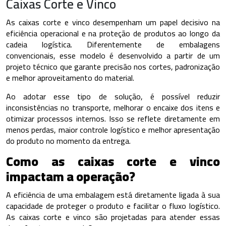
Caixas Corte e Vinco
As caixas corte e vinco desempenham um papel decisivo na
eficiência operacional e na proteção de produtos ao longo da
cadeia logística. Diferentemente de embalagens
convencionais, esse modelo é desenvolvido a partir de um
projeto técnico que garante precisão nos cortes, padronização
e melhor aproveitamento do material.
Ao adotar esse tipo de solução, é possível reduzir
inconsistências no transporte, melhorar o encaixe dos itens e
otimizar processos internos. Isso se reflete diretamente em
menos perdas, maior controle logístico e melhor apresentação
do produto no momento da entrega.
Como as caixas corte e vinco
impactam a operação?
A eficiência de uma embalagem está diretamente ligada à sua
capacidade de proteger o produto e facilitar o fluxo logístico.
As caixas corte e vinco são projetadas para atender essas