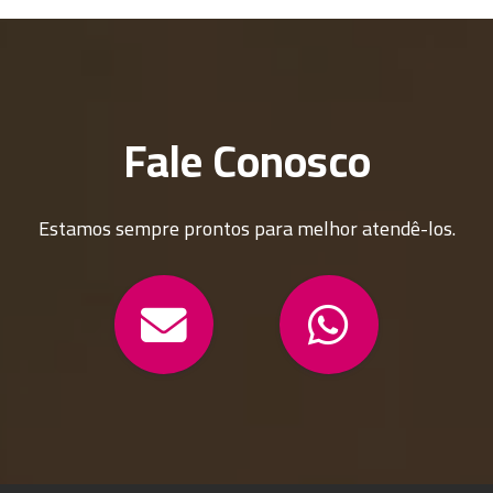
Fale Conosco
Estamos sempre prontos para melhor atendê-los.