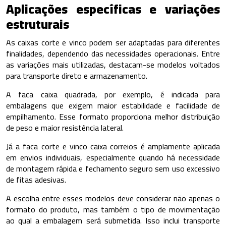
Aplicações específicas e variações
estruturais
As caixas corte e vinco podem ser adaptadas para diferentes
finalidades, dependendo das necessidades operacionais. Entre
as variações mais utilizadas, destacam-se modelos voltados
para transporte direto e armazenamento.
A faca caixa quadrada, por exemplo, é indicada para
embalagens que exigem maior estabilidade e facilidade de
empilhamento. Esse formato proporciona melhor distribuição
de peso e maior resistência lateral.
Já a faca corte e vinco caixa correios é amplamente aplicada
em envios individuais, especialmente quando há necessidade
de montagem rápida e fechamento seguro sem uso excessivo
de fitas adesivas.
A escolha entre esses modelos deve considerar não apenas o
formato do produto, mas também o tipo de movimentação
ao qual a embalagem será submetida. Isso inclui transporte