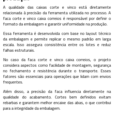
A qualidade das caixas corte e vinco está diretamente
relacionada à precisão da ferramenta utilizada no processo. A
faca corte e vinco caixa correios é responsável por definir o
formato da embalagem e garantir uniformidade na produção.
Essa ferramenta é desenvolvida com base no layout técnico
da embalagem e permite replicar o mesmo padrão em larga
escala. Isso assegura consistência entre os lotes e reduz
falhas estruturais.
No caso da faca corte e vinco caixa correios, o projeto
considera aspectos como facilidade de montagem, segurança
no fechamento e resistência durante o transporte. Esses
fatores são essenciais para operações que lidam com envios
frequentes.
Além disso, a precisão da faca influencia diretamente na
qualidade do acabamento. Cortes bem definidos evitam
rebarbas e garantem melhor encaixe das abas, o que contribui
para a integridade da embalagem.