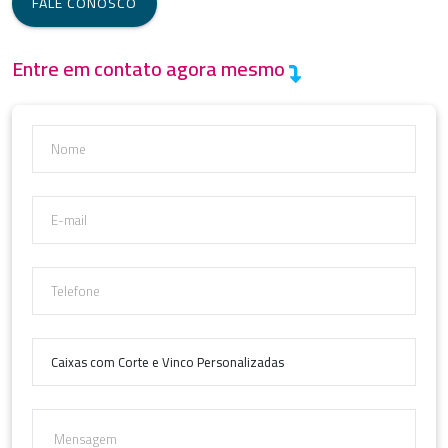
FALE CONOSCO
Entre em contato agora mesmo