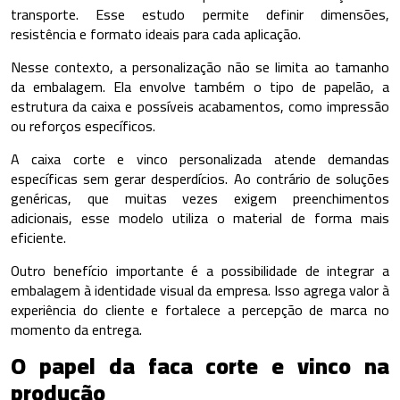
transporte. Esse estudo permite definir dimensões,
resistência e formato ideais para cada aplicação.
Nesse contexto, a personalização não se limita ao tamanho
da embalagem. Ela envolve também o tipo de papelão, a
estrutura da caixa e possíveis acabamentos, como impressão
ou reforços específicos.
A caixa corte e vinco personalizada atende demandas
específicas sem gerar desperdícios. Ao contrário de soluções
genéricas, que muitas vezes exigem preenchimentos
adicionais, esse modelo utiliza o material de forma mais
eficiente.
Outro benefício importante é a possibilidade de integrar a
embalagem à identidade visual da empresa. Isso agrega valor à
experiência do cliente e fortalece a percepção de marca no
momento da entrega.
O papel da faca corte e vinco na
produção